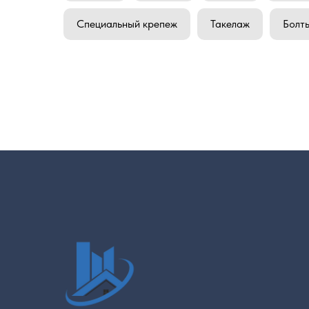
Специальный крепеж
Такелаж
Болт