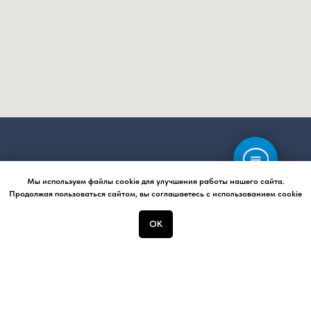
Мы используем файлы cookie для улучшения работы нашего сайта.
Продолжая пользоваться сайтом, вы соглашаетесь с использованием cookie
ОК
Стройцентр
Интернет-магазин