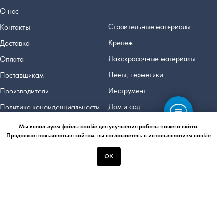
О нас
Строительные материалы
Контакты
Крепеж
Доставка
Лакокрасочные материалы
Оплата
Пены, герметики
Поставщикам
Инструмент
Производители
Дом и сад
Политика конфиденциальности
Электрика и вентиляция
Мы используем файлы cookie для улучшения работы нашего сайта.
Продолжая пользоваться сайтом, вы соглашаетесь с использованием cookie
ОК