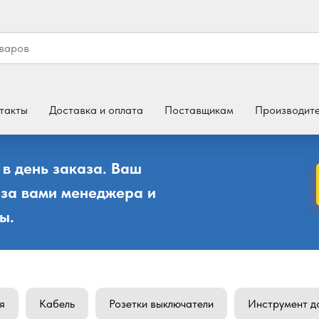
такты
Доставка и оплата
Поставщикам
Производит
 в день заказа. Ваш
 за вами менеджера и
ы.
я
Кабель
Розетки выключатели
Инструмент д