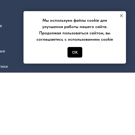
Мы используем файлы cookie для
е
улучшения работы нашего сайта.
Продолжая пользоваться сайтом, вы
соглашаетесь с использованием cookie
ные
ОК
тики
вентиляция