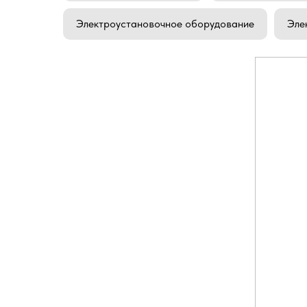
Электроустановочное оборудование
Эле