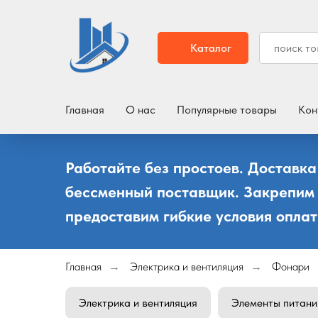
Каталог
Главная
О нас
Популярные товары
Кон
Работайте без простоев. Доставка
бессменный поставщик. Закрепим
предоставим гибкие условия оплат
Главная
Электрика и вентиляция
Фонари
→
→
Электрика и вентиляция
Элементы питани