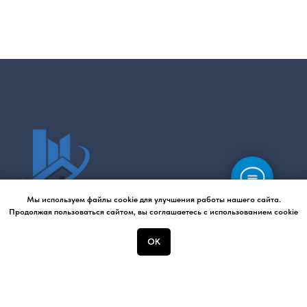
Мы используем файлы cookie для улучшения работы нашего сайта.
Продолжая пользоваться сайтом, вы соглашаетесь с использованием cookie
Стройцентр
ОК
Интернет-магазин
cтроительных материалов
оптом и в розницу