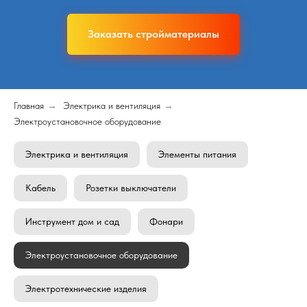
Заказать стройматериалы
Главная
→
Электрика и вентиляция
→
Электроустановочное оборудование
Электрика и вентиляция
Элементы питания
Кабель
Розетки выключатели
Инструмент дом и сад
Фонари
Электроустановочное оборудование
Электротехнические изделия