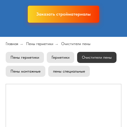
Заказать стройматериалы
Главная
→
Пены герметики
→
Очистители пены
Пены герметики
Герметики
Очистители пены
Пены монтажные
пены специальные