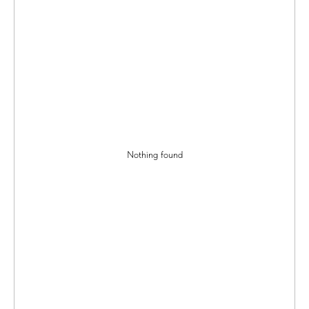
Nothing found