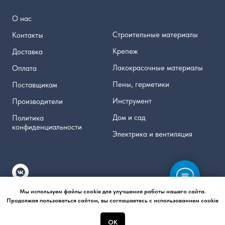
О нас
Строительные материалы
Контакты
Крепеж
Доставка
Лакокрасочные материалы
Оплата
Пены, герметики
Поставщикам
Инструмент
Производители
Дом и сад
Политика
конфиденциальности
Электрика и вентиляция
Мы используем файлы cookie для улучшения работы нашего сайта.
Продолжая пользоваться сайтом, вы соглашаетесь с использованием cookie
ОК