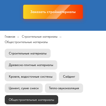
Заказать стройматериалы
Главная
→
Строительные материалы
→
Общестроительные материалы
Строительные материалы
Древесно-плитные материалы
Кровля, водосточные системы
Сайдинг
Цемент, сухие смеси
Тепло-звукоизоляция
Общестроительные материалы